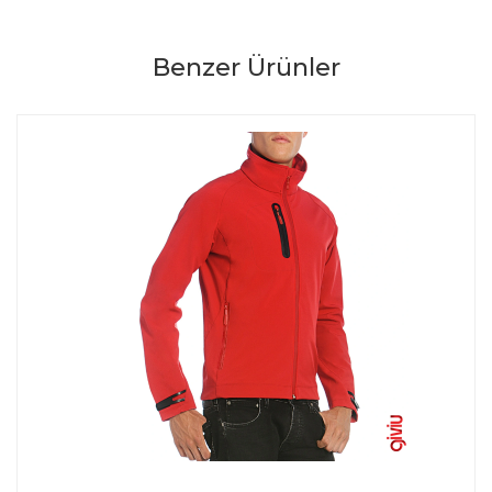
Benzer Ürünler