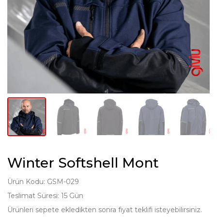
Winter Softshell Mont
Ürün Kodu: GSM-029
Teslimat Süresi: 15 Gün
Ürünleri sepete ekledikten sonra fiyat teklifi isteyebilirsiniz.