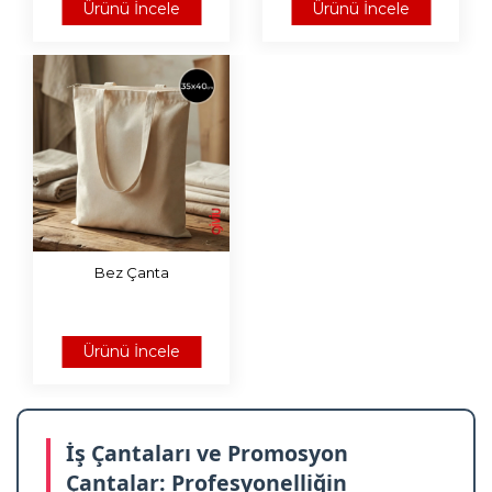
Ürünü İncele
Ürünü İncele
Bez Çanta
Ürünü İncele
İş Çantaları ve Promosyon
Çantalar: Profesyonelliğin