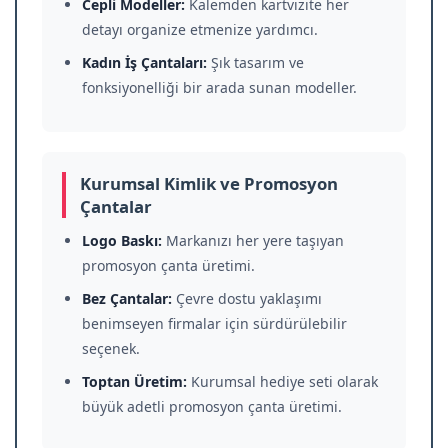
Cepli Modeller:
Kalemden kartvizite her
detayı organize etmenize yardımcı.
Kadın İş Çantaları:
Şık tasarım ve
fonksiyonelliği bir arada sunan modeller.
Kurumsal Kimlik ve Promosyon
Çantalar
Logo Baskı:
Markanızı her yere taşıyan
promosyon çanta üretimi.
Bez Çantalar:
Çevre dostu yaklaşımı
benimseyen firmalar için sürdürülebilir
seçenek.
Toptan Üretim:
Kurumsal hediye seti olarak
büyük adetli promosyon çanta üretimi.