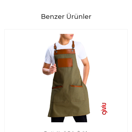
Benzer Ürünler