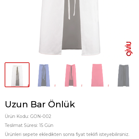
Uzun Bar Önlük
Ürün Kodu: GON-002
Teslimat Süresi: 15 Gün
Ürünleri sepete ekledikten sonra fiyat teklifi isteyebilirsiniz.