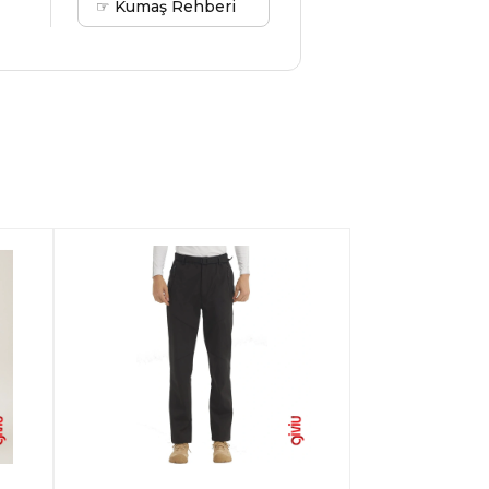
☞ Kumaş Rehberi