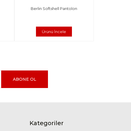
Berlin Softshell Pantolon
Ürünü İncele
ABONE OL
Kategoriler