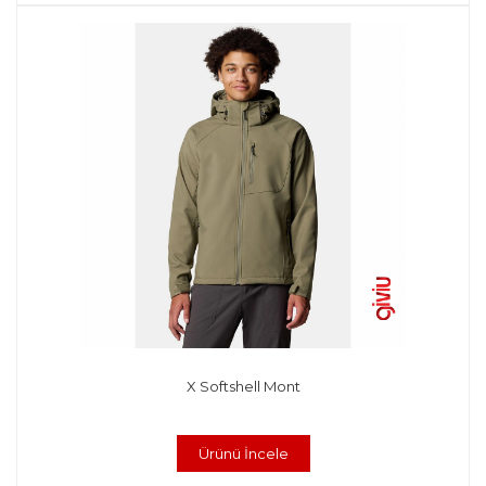
X Softshell Mont
Ürünü İncele