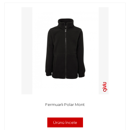
Fermuarlı Polar Mont
Ürünü İncele