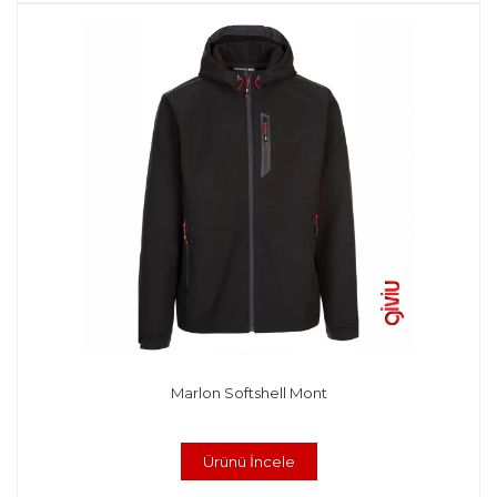
Marlon Softshell Mont
Ürünü İncele