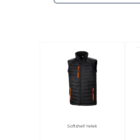
Softshell Yelek