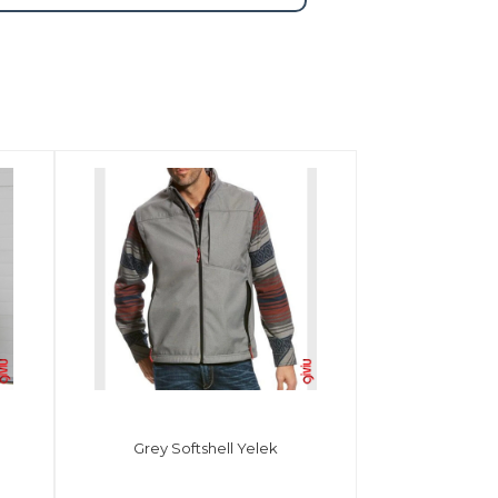
Grey Softshell Yelek