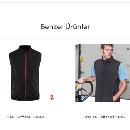
Benzer Ürünler
Yeşil Softshell Yelek
Kreuse Softshell Yelek