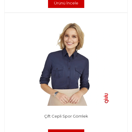
Ürünü İncele
Çift Cepli Spor Gömlek