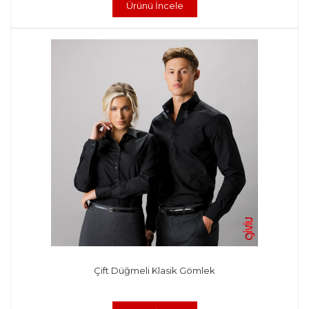
Ürünü İncele
Çift Düğmeli Klasik Gömlek