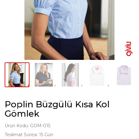
Poplin Büzgülü Kısa Kol
Gömlek
Ürün Kodu: GOM-015
Teslimat Süresi: 15 Gün