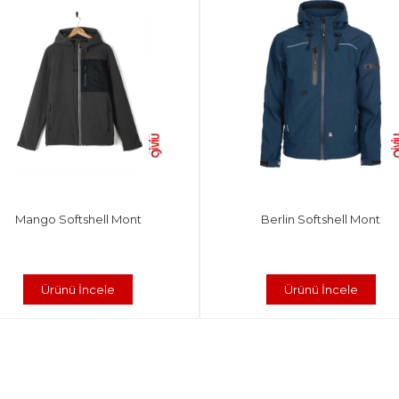
Mango Softshell Mont
Berlin Softshell Mont
Ürünü İncele
Ürünü İncele