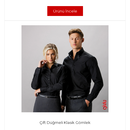
Ürünü İncele
Çift Düğmeli Klasik Gömlek