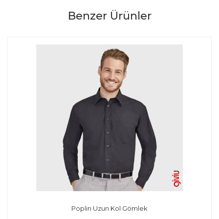
Benzer Ürünler
Poplin Uzun Kol Gömlek