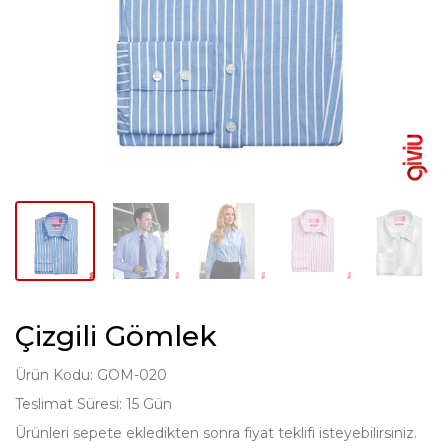
Çizgili Gömlek
Ürün Kodu: GOM-020
Teslimat Süresi: 15 Gün
Ürünleri sepete ekledikten sonra fiyat teklifi isteyebilirsiniz.