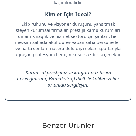
kaçınılmalıdır.
Kimler İçin İdeal?
Ekip ruhunu ve vizyoner duruşunu yansıtmak
isteyen kurumsal firmalar, prestijli kamu kurumları,
dinamik sağlık ve hizmet sektörü çalışanları, her
mevsim sahada aktif görev yapan saha personelleri
ve hafta sonları macera dolu dış mekan sporlarıyla
uğraşan profesyoneller için kusursuz bir seçenektir.
Kurumsal prestijiniz ve konforunuz bizim
önceliğimizdir; Borealis Softshell ile kalitenizi her
ortamda sergileyin.
Benzer Ürünler