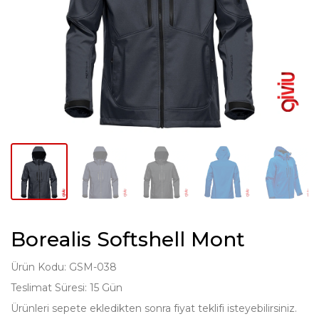
Borealis Softshell Mont
Ürün Kodu: GSM-038
Teslimat Süresi: 15 Gün
Ürünleri sepete ekledikten sonra fiyat teklifi isteyebilirsiniz.