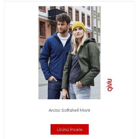
Arctic Softshell Mont
Ürünü İncele