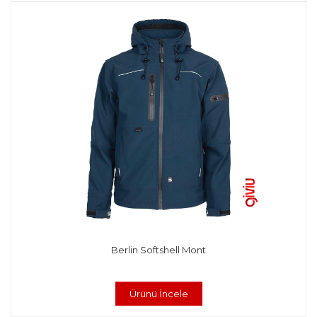
Berlin Softshell Mont
Ürünü İncele