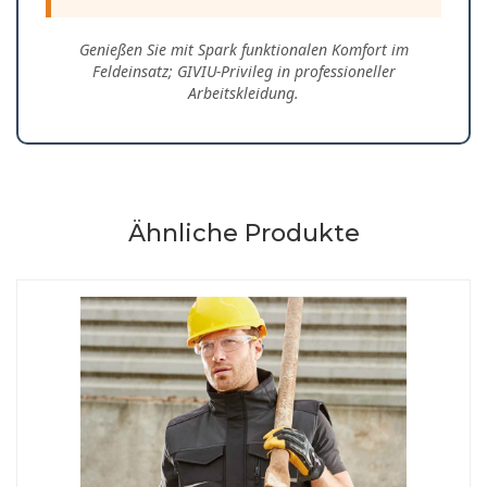
Genießen Sie mit Spark funktionalen Komfort im
Feldeinsatz; GIVIU-Privileg in professioneller
Arbeitskleidung.
Ähnliche Produkte