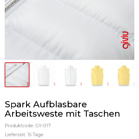
Spark Aufblasbare
Arbeitsweste mit Taschen
Produktcode: GY-017
Lieferzeit: 15 Tage