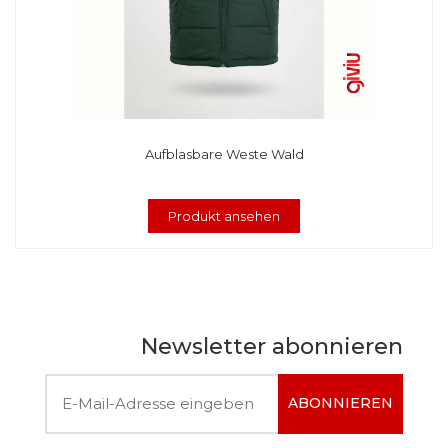
Aufblasbare Weste Wald
Produkt ansehen
Newsletter abonnieren
ABONNIEREN