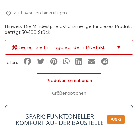
Zu Favoriten hinzufügen
Hinweis: Die Mindestproduktionsmenge für dieses Produkt
beträgt 50-100 Stück.
Sehen Sie Ihr Logo auf dem Produkt!
▼
Teilen:
Produktinformationen
Größenoptionen
SPARK: FUNKTIONELLER
FUNKE
KOMFORT AUF DER BAUSTELLE