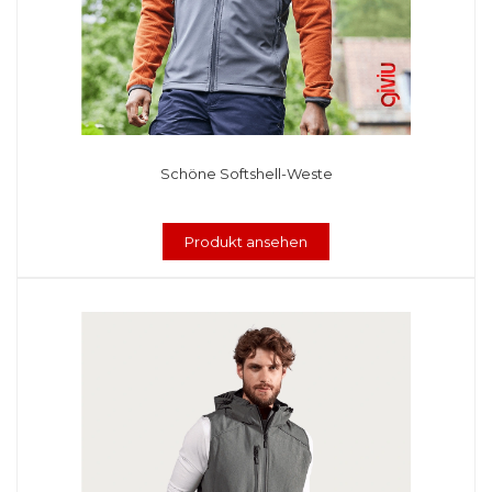
Schöne Softshell-Weste
Produkt ansehen