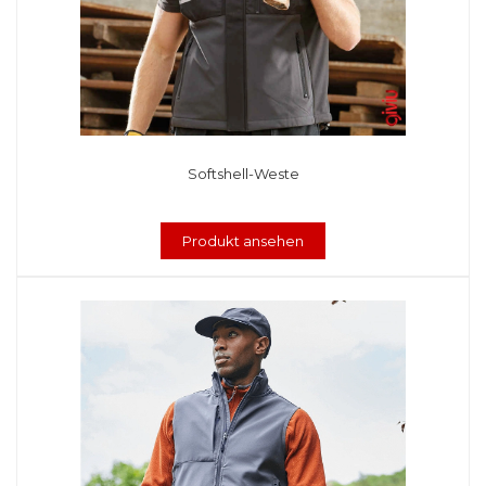
Softshell-Weste
Produkt ansehen