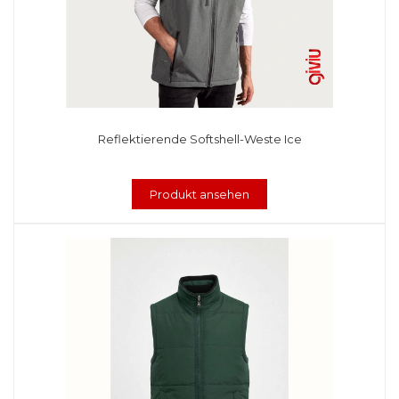
Reflektierende Softshell-Weste Ice
Produkt ansehen