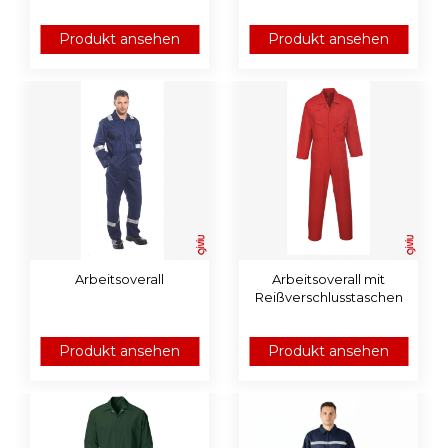
Produkt ansehen
Produkt ansehen
Arbeitsoverall
Arbeitsoverall mit
Reißverschlusstaschen
Produkt ansehen
Produkt ansehen