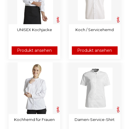
UNISEX Kochjacke
Koch / Servicehemd
Produkt ansehen
Produkt ansehen
Kochhemd für Frauen
Damen-Service-Shirt