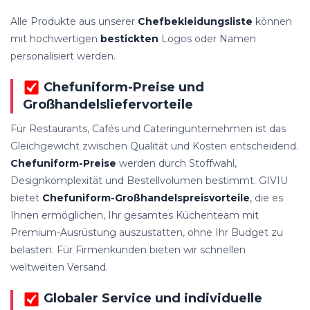
Alle Produkte aus unserer
Chefbekleidungsliste
können
mit hochwertigen
bestickten
Logos oder Namen
personalisiert werden.
Chefuniform-Preise und
Großhandelsliefervorteile
Für Restaurants, Cafés und Cateringunternehmen ist das
Gleichgewicht zwischen Qualität und Kosten entscheidend.
Chefuniform-Preise
werden durch Stoffwahl,
Designkomplexität und Bestellvolumen bestimmt. GIVIU
bietet
Chefuniform-Großhandelspreisvorteile
, die es
Ihnen ermöglichen, Ihr gesamtes Küchenteam mit
Premium-Ausrüstung auszustatten, ohne Ihr Budget zu
belasten. Für Firmenkunden bieten wir schnellen
weltweiten Versand.
Globaler Service und individuelle