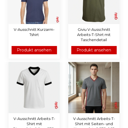
V-Ausschnitt Kurzarm-
Giviu V-Ausschnitt
Tshirt
Arbeits-T-Shirt mit
Taschendetail
Produkt ansehen
Produkt ansehen
V-Ausschnitt Arbeits-T-
V-Ausschnitt Arbeits-T-
Shirt mit
Shirt mit Seiten- und