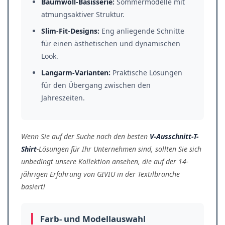
Baumwoll-Basisserie:
Sommermodelle mit
atmungsaktiver Struktur.
Slim-Fit-Designs:
Eng anliegende Schnitte
für einen ästhetischen und dynamischen
Look.
Langarm-Varianten:
Praktische Lösungen
für den Übergang zwischen den
Jahreszeiten.
Wenn Sie auf der Suche nach den besten
V-Ausschnitt-T-
Shirt
-Lösungen für Ihr Unternehmen sind, sollten Sie sich
unbedingt unsere Kollektion ansehen, die auf der 14-
jährigen Erfahrung von GIVIU in der Textilbranche
basiert!
Farb- und Modellauswahl