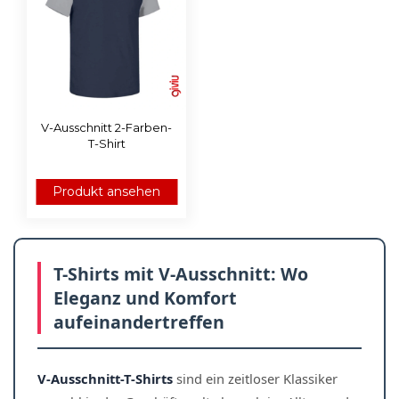
V-Ausschnitt 2-Farben-
T-Shirt
Produkt ansehen
T-Shirts mit V-Ausschnitt: Wo
Eleganz und Komfort
aufeinandertreffen
V-Ausschnitt-T-Shirts
sind ein zeitloser Klassiker