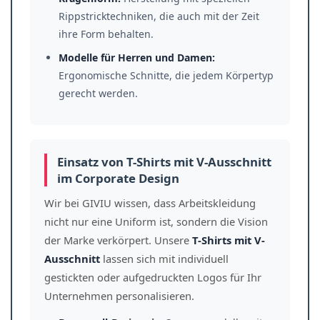
Rippstricktechniken, die auch mit der Zeit
ihre Form behalten.
Modelle für Herren und Damen:
Ergonomische Schnitte, die jedem Körpertyp
gerecht werden.
Einsatz von T-Shirts mit V-Ausschnitt
im Corporate Design
Wir bei GIVIU wissen, dass Arbeitskleidung
nicht nur eine Uniform ist, sondern die Vision
der Marke verkörpert. Unsere
T-Shirts mit V-
Ausschnitt
lassen sich mit individuell
gestickten oder aufgedruckten Logos für Ihr
Unternehmen personalisieren.