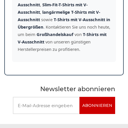
Ausschnitt
,
Slim-Fit-T-Shirts mit V-
Ausschnitt
,
langärmelige T-Shirts mit V-
Ausschnitt
sowie
T-Shirts mit V-Ausschnitt in
Übergrößen
. Kontaktieren Sie uns noch heute,
um beim
Großhandelskauf
von
T-Shirts mit
V-Ausschnitt
von unseren günstigen
Herstellerpreisen zu profitieren.
Newsletter abonnieren
ABONNIEREN