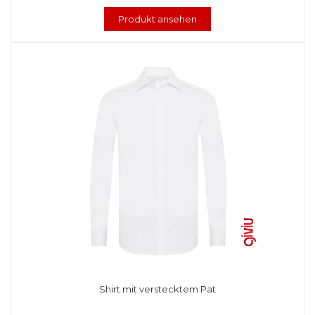
Produkt ansehen
Shirt mit verstecktem Pat