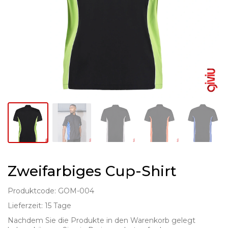
Zweifarbiges Cup-Shirt
Produktcode: GOM-004
Lieferzeit: 15 Tage
Nachdem Sie die Produkte in den Warenkorb gelegt