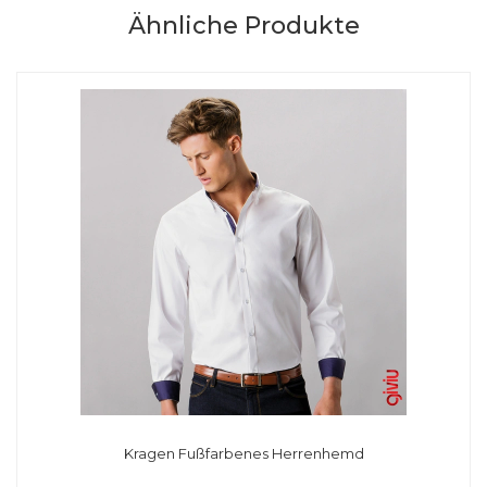
Ähnliche Produkte
Kragen Fußfarbenes Herrenhemd