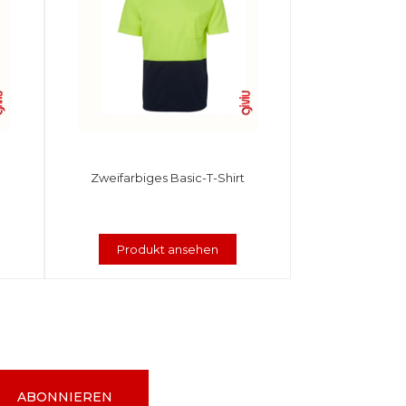
Zweifarbiges Basic-T-Shirt
Produkt ansehen
ABONNIEREN