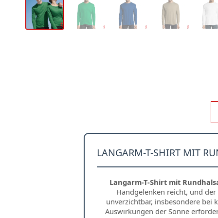
LANGARM-T-SHIRT MIT RU
Langarm-T-Shirt mit Rundhalsa
Handgelenken reicht, und der 
unverzichtbar, insbesondere bei 
Auswirkungen der Sonne erforderli