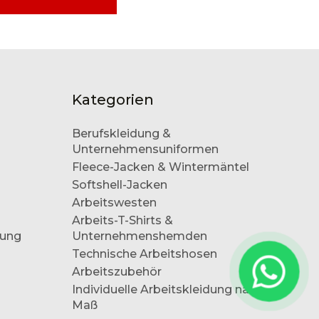
Kategorien
Berufskleidung &
Unternehmensuniformen
Fleece-Jacken & Wintermäntel
Softshell-Jacken
Arbeitswesten
Arbeits-T-Shirts &
dung
Unternehmenshemden
Technische Arbeitshosen
Arbeitszubehör
Individuelle Arbeitskleidung nach
Maß