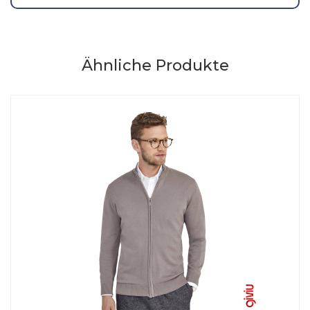
Ähnliche Produkte