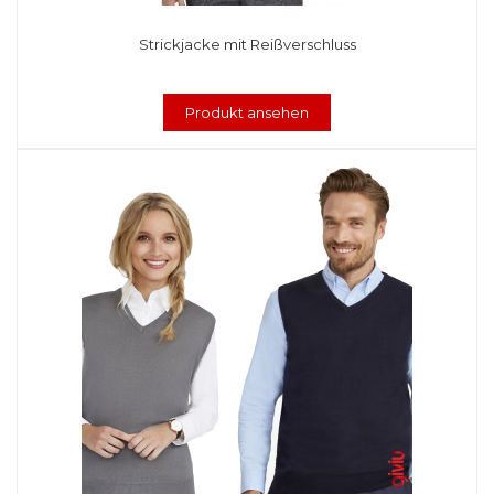
Strickjacke mit Reißverschluss
Produkt ansehen