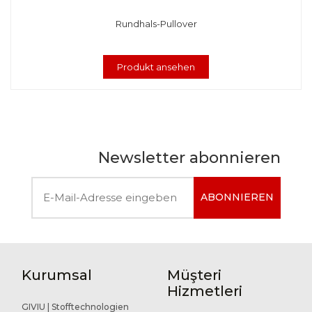
Rundhals-Pullover
Produkt ansehen
Newsletter abonnieren
ABONNIEREN
Kurumsal
Müşteri
Hizmetleri
GIVIU | Stofftechnologien