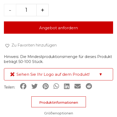
-
+
Angebot anfordern
Zu Favoriten hinzufügen
Hinweis: Die Mindestproduktionsmenge für dieses Produkt
beträgt 50-100 Stück.
Sehen Sie Ihr Logo auf dem Produkt!
▼
Teilen:
Produktinformationen
Größenoptionen