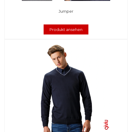
Jumper
Produkt ansehen