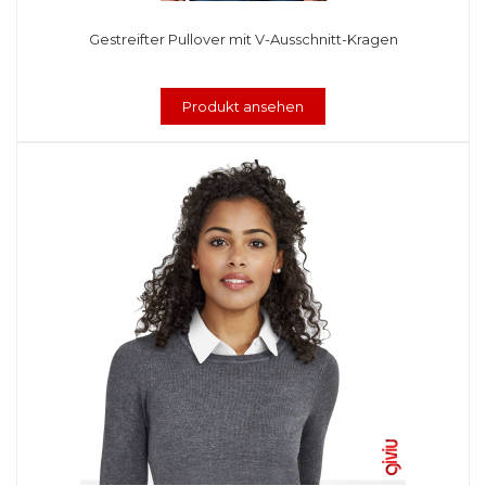
Gestreifter Pullover mit V-Ausschnitt-Kragen
Produkt ansehen