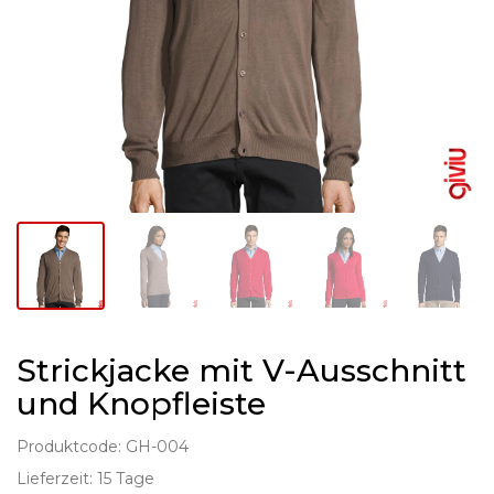
Strickjacke mit V-Ausschnitt
und Knopfleiste
Produktcode: GH-004
Lieferzeit: 15 Tage