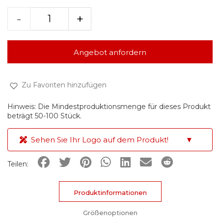
-
+
Angebot anfordern
Zu Favoriten hinzufügen
Hinweis: Die Mindestproduktionsmenge für dieses Produkt
beträgt 50-100 Stück.
Sehen Sie Ihr Logo auf dem Produkt!
▼
Teilen:
Produktinformationen
Größenoptionen