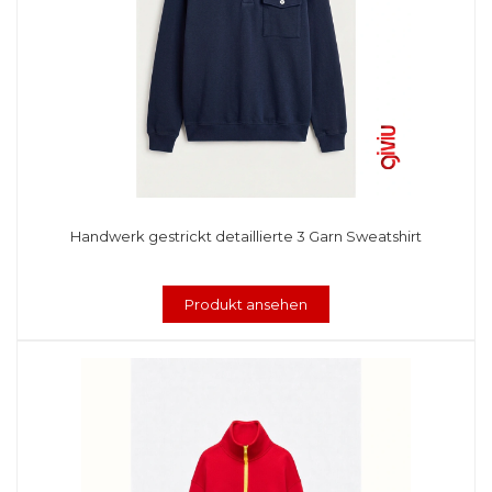
Handwerk gestrickt detaillierte 3 Garn Sweatshirt
Produkt ansehen