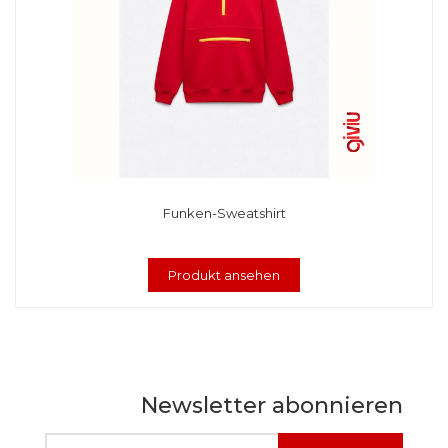
Funken-Sweatshirt
Produkt ansehen
Newsletter abonnieren