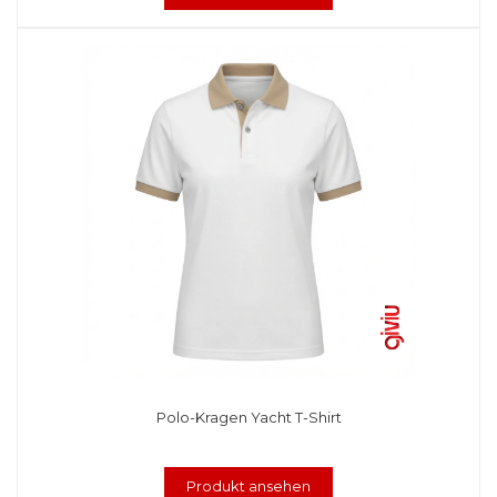
Polo-Kragen Yacht T-Shirt
Produkt ansehen