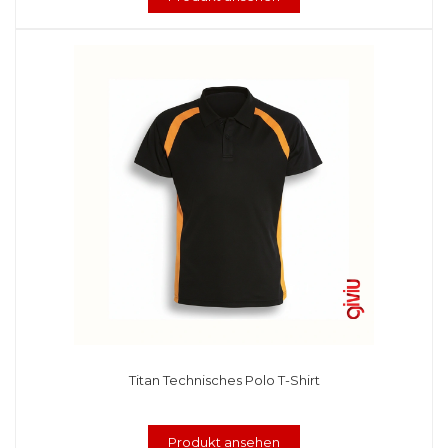
Titan Technisches Polo T-Shirt
Produkt ansehen