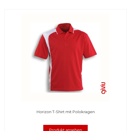
Horizon T-Shirt mit Polokragen
Produkt ansehen