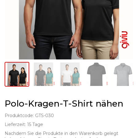
Polo-Kragen-T-Shirt nähen
Produktcode: GTS-030
Lieferzeit: 15 Tage
Nachdem Sie die Produkte in den Warenkorb gelegt