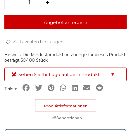
-
+
Angebot anfordern
Zu Favoriten hinzufügen
Hinweis: Die Mindestproduktionsmenge für dieses Produkt
beträgt 50-100 Stück.
Sehen Sie Ihr Logo auf dem Produkt!
▼
Teilen:
Produktinformationen
Größenoptionen