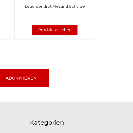
Leuchtendrot Alesund Schürze
Produkt ansehen
ABONNIEREN
Kategorien