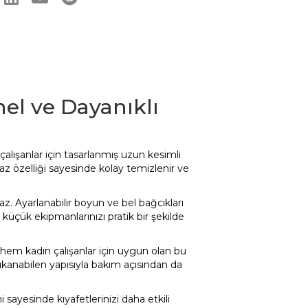
el ve Dayanıklı
lışanlar için tasarlanmış uzun kesimli
az özelliği sayesinde kolay temizlenir ve
. Ayarlanabilir boyun ve bel bağcıkları
küçük ekipmanlarınızı pratik bir şekilde
hem kadın çalışanlar için uygun olan bu
kanabilen yapısıyla bakım açısından da
mi sayesinde kıyafetlerinizi daha etkili