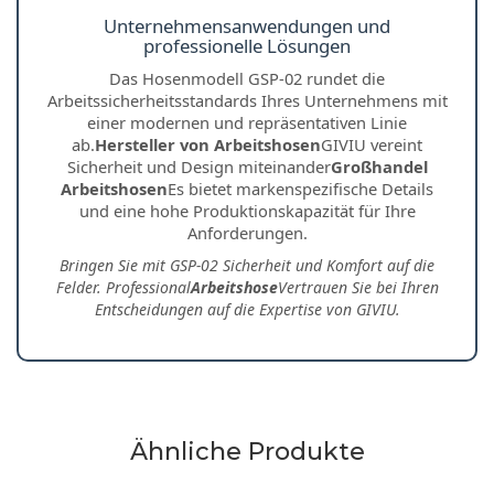
Unternehmensanwendungen und
professionelle Lösungen
Das Hosenmodell GSP-02 rundet die
Arbeitssicherheitsstandards Ihres Unternehmens mit
einer modernen und repräsentativen Linie
ab.
Hersteller von Arbeitshosen
GIVIU vereint
Sicherheit und Design miteinander
Großhandel
Arbeitshosen
Es bietet markenspezifische Details
und eine hohe Produktionskapazität für Ihre
Anforderungen.
Bringen Sie mit GSP-02 Sicherheit und Komfort auf die
Felder. Professional
Arbeitshose
Vertrauen Sie bei Ihren
Entscheidungen auf die Expertise von GIVIU.
Ähnliche Produkte