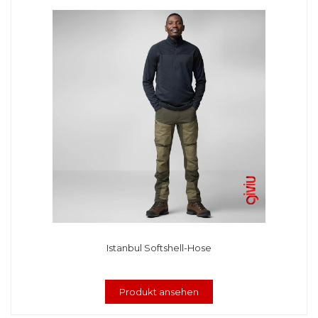
Istanbul Softshell-Hose
Produkt ansehen