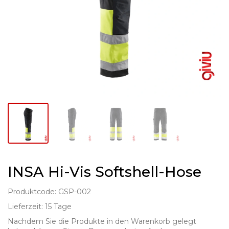
INSA Hi-Vis Softshell-Hose
Produktcode: GSP-002
Lieferzeit: 15 Tage
Nachdem Sie die Produkte in den Warenkorb gelegt