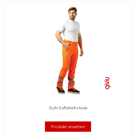
SUN Softshell-Hose
Produkt ansehen