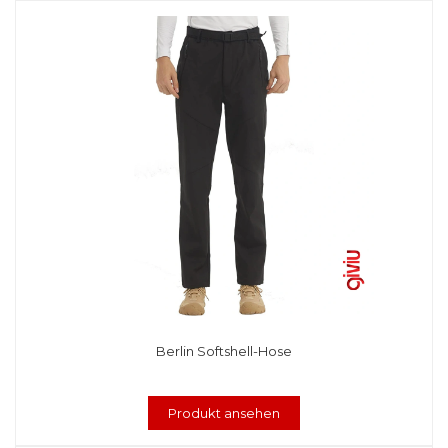
Berlin Softshell-Hose
Produkt ansehen