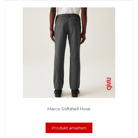
Marco Softshell-Hose
Produkt ansehen