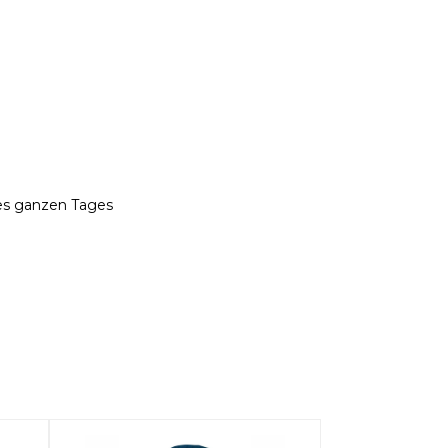
es ganzen Tages