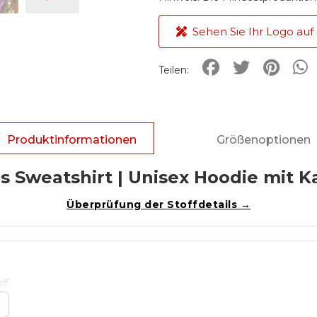
Sehen Sie Ihr Logo auf
Teilen:
Produktinformationen
Größenoptionen
s Sweatshirt | Unisex Hoodie mit 
Überprüfung der Stoffdetails →
f.