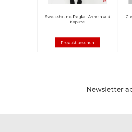
Sweatshirt mit Reglan-Ärmeln und
Car
Kapuze
Produkt ansehen
Newsletter a