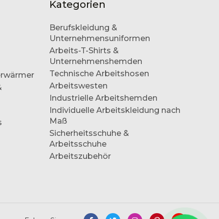
Kategorien
Berufskleidung &
Unternehmensuniformen
Arbeits-T-Shirts &
Unternehmenshemden
Technische Arbeitshosen
erwärmer
Arbeitswesten
&
Industrielle Arbeitshemden
Individuelle Arbeitskleidung nach
Maß
s
Sicherheitsschuhe &
Arbeitsschuhe
Arbeitszubehör