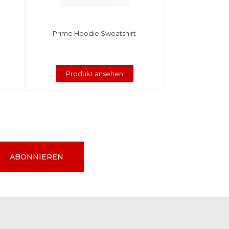
Prime Hoodie Sweatshirt
Produkt ansehen
ABONNIEREN