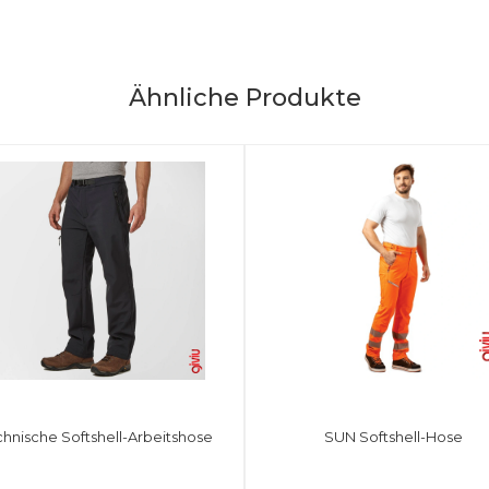
Ähnliche Produkte
chnische Softshell-Arbeitshose
SUN Softshell-Hose