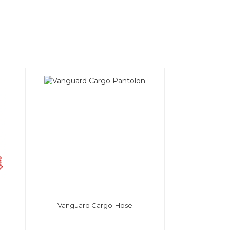
Vanguard Cargo-Hose