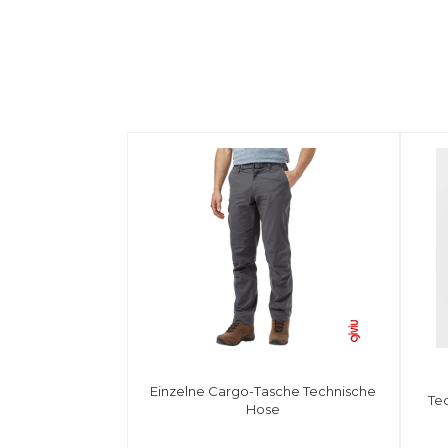
Einzelne Cargo-Tasche Technische
Te
Hose