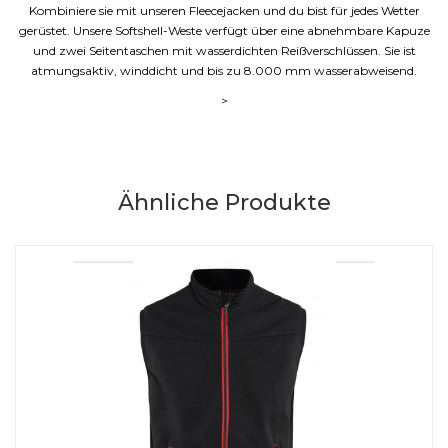
Kombiniere sie mit unseren Fleecejacken und du bist für jedes Wetter
gerüstet. Unsere Softshell-Weste verfügt über eine abnehmbare Kapuze
und zwei Seitentaschen mit wasserdichten Reißverschlüssen. Sie ist
atmungsaktiv, winddicht und bis zu 8.000 mm wasserabweisend.
>
Ähnliche Produkte