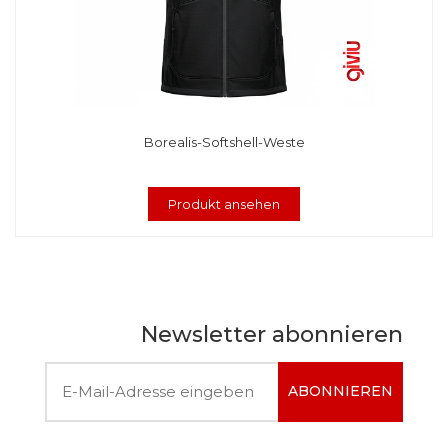
Borealis-Softshell-Weste
Produkt ansehen
Newsletter abonnieren
ABONNIEREN