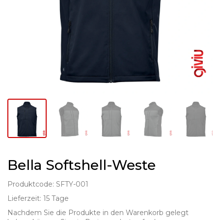
Bella Softshell-Weste
Produktcode: SFTY-001
Lieferzeit: 15 Tage
Nachdem Sie die Produkte in den Warenkorb gelegt