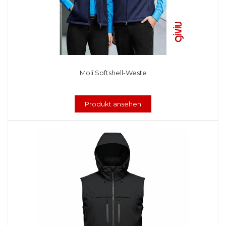
Moli Softshell-Weste
Produkt ansehen