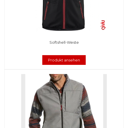
Softshell-Weste
Produkt ansehen