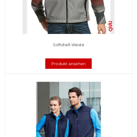
Softshell-Weste
Produkt ansehen