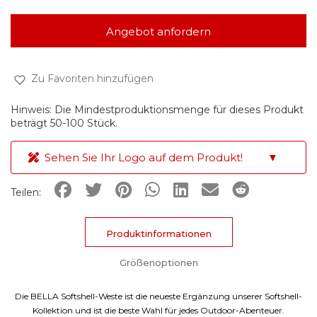
Angebot anfordern
Zu Favoriten hinzufügen
Hinweis: Die Mindestproduktionsmenge für dieses Produkt
beträgt 50-100 Stück.
Sehen Sie Ihr Logo auf dem Produkt!
▼
Teilen:
Produktinformationen
Größenoptionen
Die BELLA Softshell-Weste ist die neueste Ergänzung unserer Softshell-
Kollektion und ist die beste Wahl für jedes Outdoor-Abenteuer.