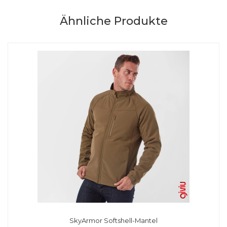
Ähnliche Produkte
SkyArmor Softshell-Mantel