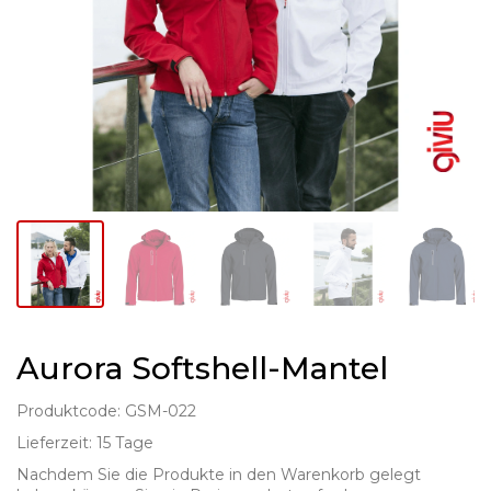
Aurora Softshell-Mantel
Produktcode: GSM-022
Lieferzeit: 15 Tage
Nachdem Sie die Produkte in den Warenkorb gelegt