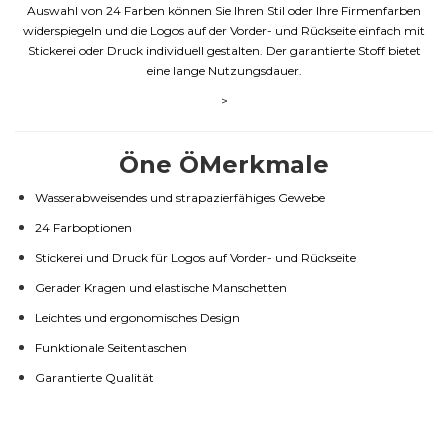
Auswahl von 24 Farben können Sie Ihren Stil oder Ihre Firmenfarben
widerspiegeln und die Logos auf der Vorder- und Rückseite einfach mit
Stickerei oder Druck individuell gestalten. Der garantierte Stoff bietet
eine lange Nutzungsdauer.
>
Öne ÖMerkmale
Wasserabweisendes und strapazierfähiges Gewebe
24 Farboptionen
Stickerei und Druck für Logos auf Vorder- und Rückseite
Gerader Kragen und elastische Manschetten
Leichtes und ergonomisches Design
Funktionale Seitentaschen
Garantierte Qualität