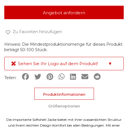
Angebot anfordern
Zu Favoriten hinzufügen
Hinweis: Die Mindestproduktionsmenge für dieses Produkt
beträgt 50-100 Stück.
Sehen Sie Ihr Logo auf dem Produkt!
▼
Teilen:
Produktinformationen
Größenoptionen
Die importierte Softshell-Jacke bietet mit ihrer wasserdichten Struktur
und ihrem leichten Design Komfort bei allen Bedingungen. Mit einer