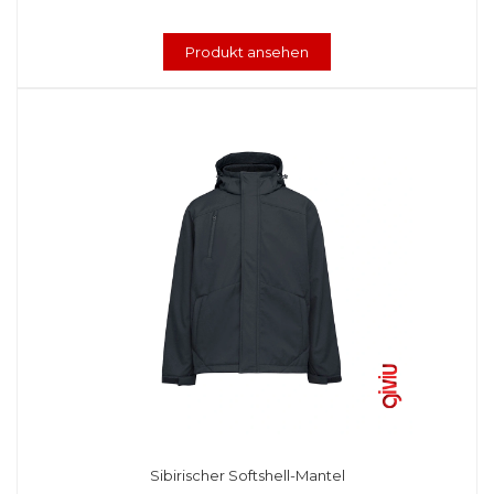
Produkt ansehen
Sibirischer Softshell-Mantel