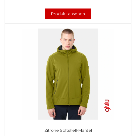
Produkt ansehen
Zitrone Softshell-Mantel