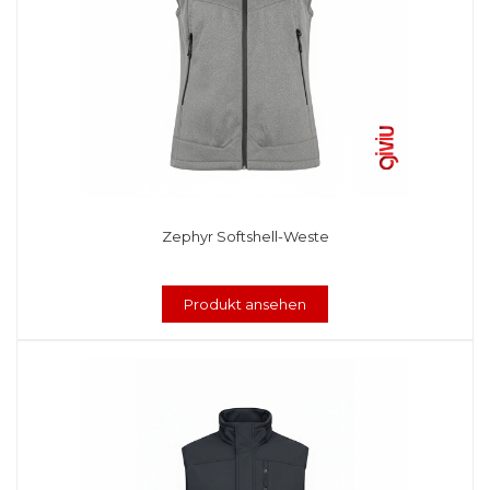
Zephyr Softshell-Weste
Produkt ansehen