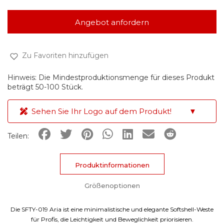
Angebot anfordern
Zu Favoriten hinzufügen
Hinweis: Die Mindestproduktionsmenge für dieses Produkt
beträgt 50-100 Stück.
Sehen Sie Ihr Logo auf dem Produkt!
▼
Teilen:
Produktinformationen
Größenoptionen
Die SFTY-019 Aria ist eine minimalistische und elegante Softshell-Weste
für Profis, die Leichtigkeit und Beweglichkeit priorisieren.