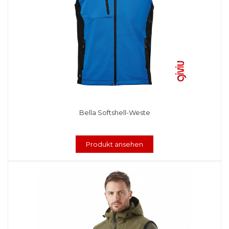
Bella Softshell-Weste
Produkt ansehen