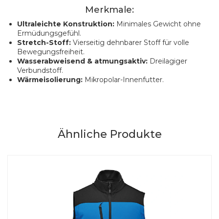
Merkmale:
Ultraleichte Konstruktion:
Minimales Gewicht ohne
Ermüdungsgefühl.
Stretch-Stoff:
Vierseitig dehnbarer Stoff für volle
Bewegungsfreiheit.
Wasserabweisend & atmungsaktiv:
Dreilagiger
Verbundstoff.
Wärmeisolierung:
Mikropolar-Innenfutter.
Ähnliche Produkte