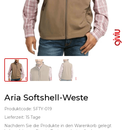
Aria Softshell-Weste
Produktcode: SFTY-019
Lieferzeit: 15 Tage
Nachdem Sie die Produkte in den Warenkorb gelegt