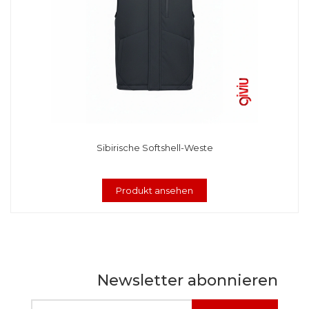
Sibirische Softshell-Weste
Produkt ansehen
Newsletter abonnieren