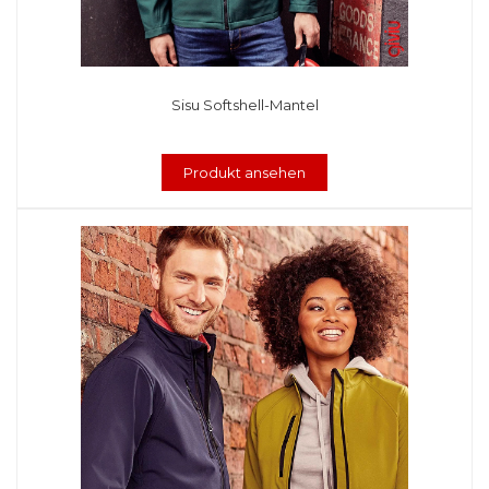
Sisu Softshell-Mantel
Produkt ansehen