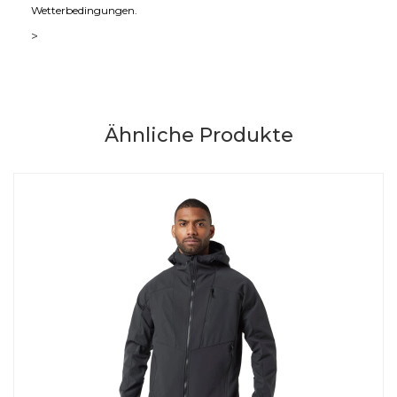
Wetterbedingungen.
>
Ähnliche Produkte