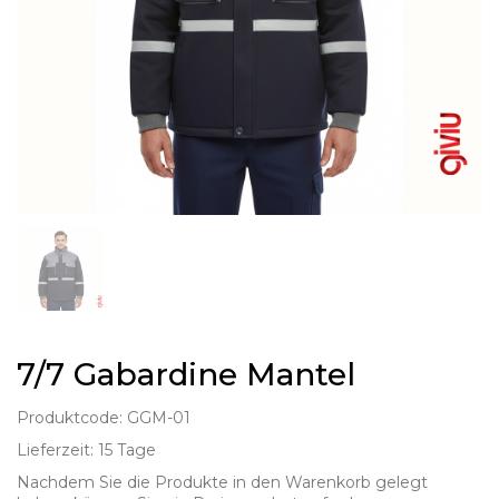
7/7 Gabardine Mantel
Produktcode: GGM-01
Lieferzeit: 15 Tage
Nachdem Sie die Produkte in den Warenkorb gelegt